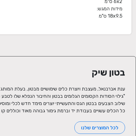
18x9.5 ס"מ
בטון שיק
כל הכלים עשויים בעבודת יד וברמת גימור גבוהה מאוד וכוללים קו המ
לכל המוצרים שלנו