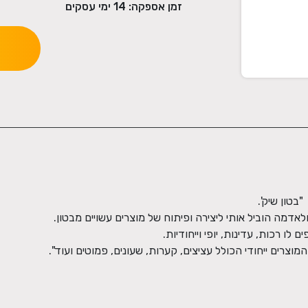
זמן אספקה:
14
ימי עסקים
וצרים ייחודי הכולל עציצים, קערות, שעונים, פמוטים ועוד".