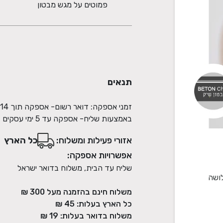
פמוטים על מגש מבטון
תנאים
באמצעות שליח- אספקה עד 5 ימי עסקים
אזורי פעילות ומשלוח:
כל הארץ
אפשרויות אספקה:
שליח עד הבית, משלוח בדואר ישראל
לושה
משלוח חינם בהזמנה מעל
300
₪
כל הארץ בעלות:
45 ₪
משלוח בדואר בעלות:
19 ₪