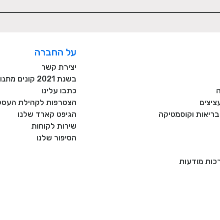
על החברה
יצירת קשר
בשנת 2021 קונים מתנות רק מעסקים כחול לבן!
כתבו עלינו
ציצים
הצטרפות לקהילת העסקי
, בריאות וקוסמטיקה
הגיפט קארד שלנו
שירות לקוחות
הסיפור שלנו
רכות מודעות