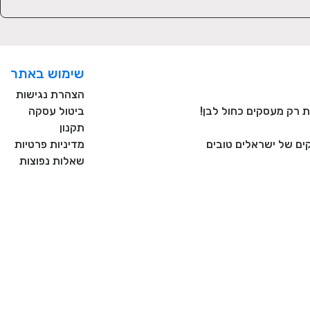
שימוש באתר
הצהרת נגישות
ביטול עסקה
תקנון
ם של ישראלים טובים
מדיניות פרטיות
שאלות נפוצות