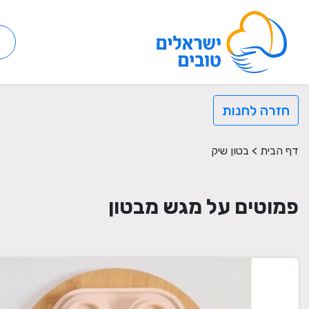
חזרה לחנות
דף הבית
>
בטון שיק
פמוטים על מגש מבטון