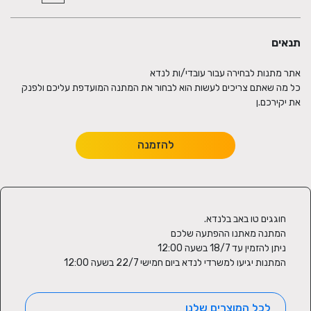
תנאים
כל מה שאתם צריכים לעשות הוא לבחור את המתנה המועדפת עליכם ולפנק
את יקירכם.ן
להזמנה
המתנות יגיעו למשרדי לנדא ביום חמישי 22/7 בשעה 12:00
לכל המוצרים שלנו