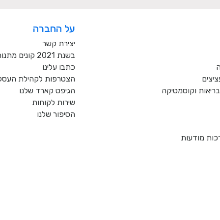
על החברה
יצירת קשר
בשנת 2021 קונים מתנות רק מעסקים כחול לבן!
ה
כתבו עלינו
ציצים
הצטרפות לקהילת העסקי
, בריאות וקוסמטיקה
הגיפט קארד שלנו
שירות לקוחות
הסיפור שלנו
כות מודעות