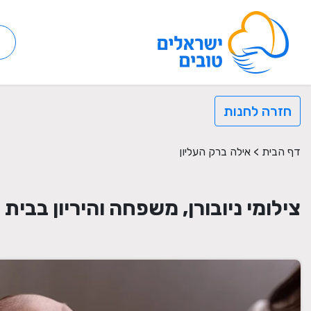
חזרה לחנות
דף הבית
>
אילה ברק העליון
צילומי ניובורן, משפחה והיריון בבית