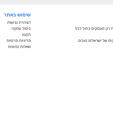
שימוש באתר
הצהרת נגישות
ביטול עסקה
תקנון
ם של ישראלים טובים
מדיניות פרטיות
שאלות נפוצות