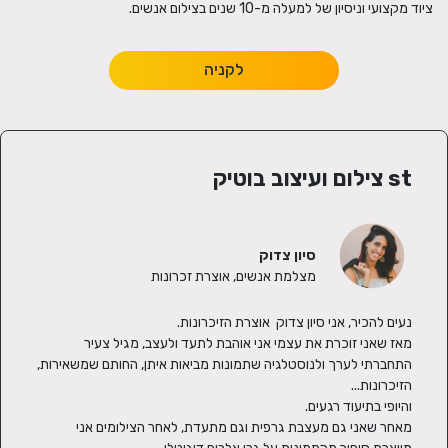
ציוד מקצועי וניסיון של למעלה מ-10 שנים בצילום אנשים.
לקניה
st צילום ועיצוב בוטיק
סיון צדוק
מצלמת אנשים, אוצרת זכרונות
מאז שאני זוכרת את עצמי אני אוהבת לתעד ולעצב, מגיל צעיר 
התחברתי לערך ולנוסטלגיה שתמונות מביאות איתן, החותם שמשאירות, 
מאחר שאני גם מעצבת גרפית וגם מתעדת, לאחר הצילומים אני 