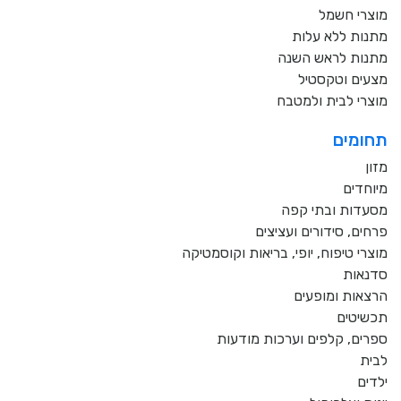
מוצרי חשמל
מתנות ללא עלות
מתנות לראש השנה
מצעים וטקסטיל
מוצרי לבית ולמטבח
תחומים
מזון
מיוחדים
מסעדות ובתי קפה
פרחים, סידורים ועציצים
מוצרי טיפוח, יופי, בריאות וקוסמטיקה
סדנאות
הרצאות ומופעים
תכשיטים
ספרים, קלפים וערכות מודעות
לבית
ילדים