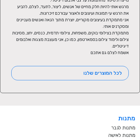
מרגש אותי להיות חלק מחיים של אנשים, ליצור, לתעד, לצלם, להביע 
אני מתמקדת בעיצובים מקוריים, יוצרת מתוך הנאה ואנשים מעניינים 
מתמקדת בצילומי בוקים, משפחות, צילומי תדמית, כנסים, יחצ, מסיבות 
צילום ולימוד צילום בסמארטפון, כמו כן, אני מעצבת מצגות ואלבומים 
אשמח לצלם גם אתכם
לכל המוצרים שלנו
מתנות
מתנות לגבר
מתנות לאישה