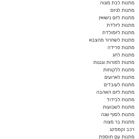
מתנות לבת מצוה
מתנות לגיוס
מתנות ליום נישואין
מתנות ליולדת
מתנות ליומולדת
מתנות לשחרור מהצבא
מתנות פרידה
מתנות לחג
מתנות למורות וגננות
מתנות ללקוחות
מתנות לארועים
מתנות לעובדים
מתנות ליום האהבה
מתנות לבידוד
מתנות לשבועות
מתנות לסוף שנה
מתנות בר מצוה
רכב וקמפינג
מתנות עם תוספת