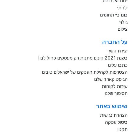
יינות ואלכוהול
ילדתי
בום ביי תחומים
גולף
צילום
על החברה
יצירת קשר
בשנת 2021 קונים מתנות רק מעסקים כחול לבן!
כתבו עלינו
הצטרפות לקהילת העסקים של ישראלים טובים
הגיפט קארד שלנו
שירות לקוחות
הסיפור שלנו
שימוש באתר
הצהרת נגישות
ביטול עסקה
תקנון