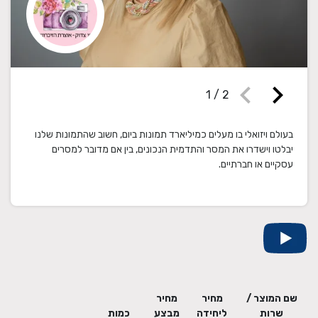
chevron_left
chevron_right
1
/
2
בעולם ויזואלי בו מעלים כמיליארד תמונות ביום, חשוב שהתמונות שלנו
יבלטו וישדרו את המסר והתדמית הנכונים, בין אם מדובר למסרים
עסקיים או חברתיים.
שם המוצר /
מחיר
מחיר
שרות
ליחידה
מבצע
כמות