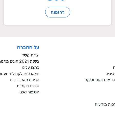
להזמנה
על החברה
יצירת קשר
בשנת 2021 קונים מתנות רק מעסקים כחול לבן!
ה
כתבו עלינו
ציצים
הצטרפות לקהילת העסקי
, בריאות וקוסמטיקה
הגיפט קארד שלנו
שירות לקוחות
הסיפור שלנו
כות מודעות