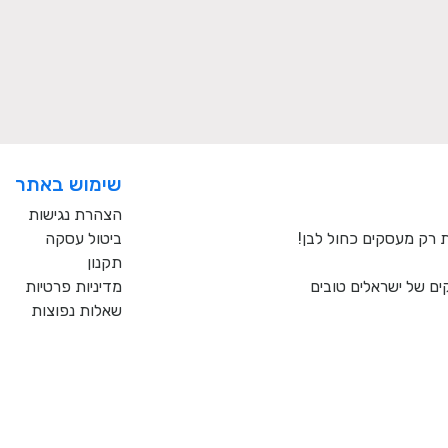
שימוש באתר
הצהרת נגישות
ביטול עסקה
תקנון
ם של ישראלים טובים
מדיניות פרטיות
שאלות נפוצות