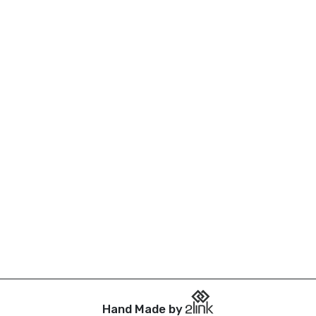
Hand Made by