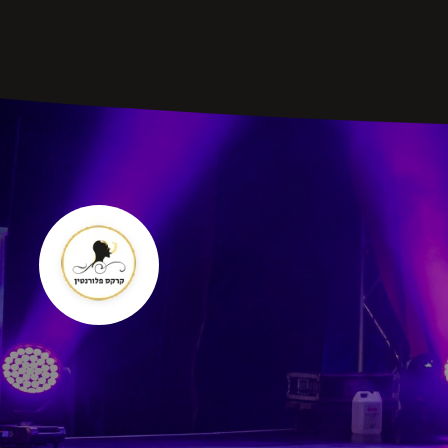
חיפוש