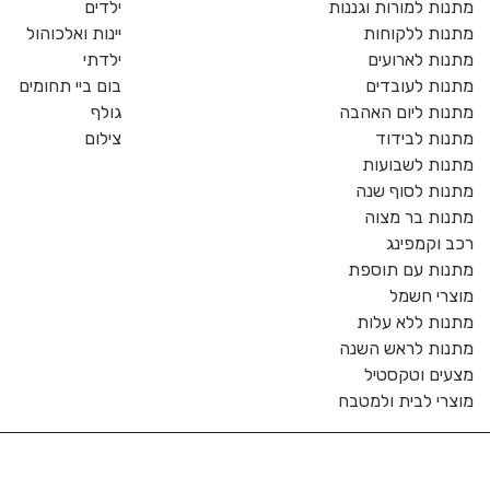
מתנות למורות וגננות
ילדים
מתנות ללקוחות
יינות ואלכוהול
מתנות לארועים
ילדתי
מתנות לעובדים
בום ביי תחומים
מתנות ליום האהבה
גולף
מתנות לבידוד
צילום
מתנות לשבועות
מתנות לסוף שנה
מתנות בר מצוה
רכב וקמפינג
מתנות עם תוספת
מוצרי חשמל
מתנות ללא עלות
מתנות לראש השנה
מצעים וטקסטיל
מוצרי לבית ולמטבח