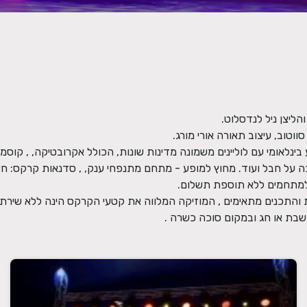
בשבת או חג ובמקום סוכה כשרה .