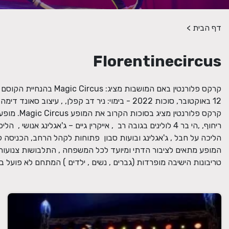
דף הבית
>
Florentinecircus
טריבונות הישיבה מופרדות (גברים , נשים , ילדים ) המתחם לא פועל 