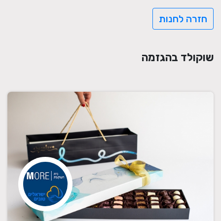
חזרה לחנות
שוקולד בהגזמה