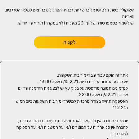
השוקולד כשר, חלב ישראל בהשגחת רבנות. הפרלינים בהתאם למלאי הטרי ביום
יש לשמור בטמפרטורה של עד 23 מעלות (לא במקרר) תוקף עד חודש.
לקניה
למזמינים תמונה מודפסת על בלוק עץ יש לבצע את ההזמנה עד יום 
האספקה תהייה בצורה מרכזית למשרדי מור בית השקעות ביום חמישי 
יובהר כי לחברה אין כל קשר לאתר והוא ניתן לעובדים כהטבה בלבד, 
לחברה אין כל אחריות על המוצרים ו/או על המשלוח ו/או על הסליקה 