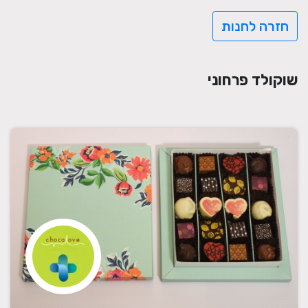
חזרה לחנות
שוקולד פרחוני