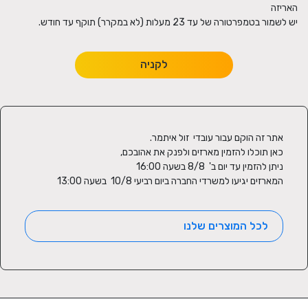
יש לשמור בטמפרטורה של עד 23 מעלות (לא במקרר) תוקף עד חודש.
לקניה
המארזים יגיעו למשרדי החברה ביום רביעי 10/8  בשעה 13:00
לכל המוצרים שלנו