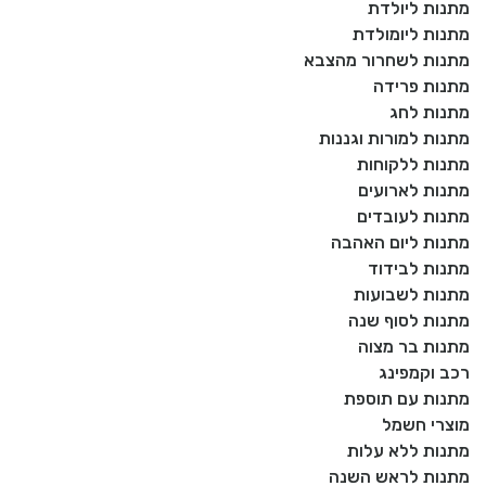
מתנות ליולדת
מתנות ליומולדת
מתנות לשחרור מהצבא
מתנות פרידה
מתנות לחג
מתנות למורות וגננות
מתנות ללקוחות
מתנות לארועים
מתנות לעובדים
מתנות ליום האהבה
מתנות לבידוד
מתנות לשבועות
מתנות לסוף שנה
מתנות בר מצוה
רכב וקמפינג
מתנות עם תוספת
מוצרי חשמל
מתנות ללא עלות
מתנות לראש השנה