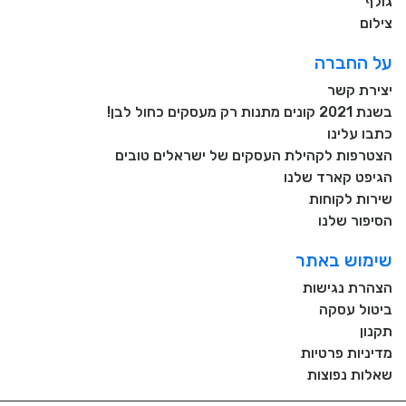
גולף
צילום
על החברה
יצירת קשר
בשנת 2021 קונים מתנות רק מעסקים כחול לבן!
כתבו עלינו
הצטרפות לקהילת העסקים של ישראלים טובים
הגיפט קארד שלנו
שירות לקוחות
הסיפור שלנו
שימוש באתר
הצהרת נגישות
ביטול עסקה
תקנון
מדיניות פרטיות
שאלות נפוצות