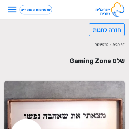
menu
הצטרפות כמוכרים
חזרה לחנות
דף הבית
>
קרנושקה
שלט Gaming Zone