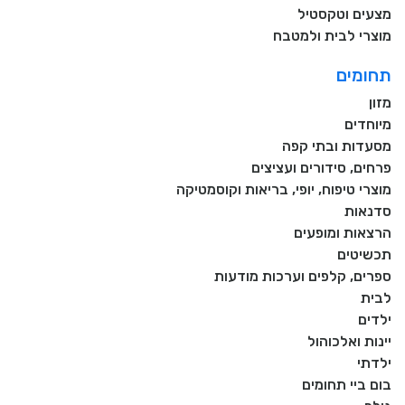
מצעים וטקסטיל
מוצרי לבית ולמטבח
תחומים
מזון
מיוחדים
מסעדות ובתי קפה
פרחים, סידורים ועציצים
מוצרי טיפוח, יופי, בריאות וקוסמטיקה
סדנאות
הרצאות ומופעים
תכשיטים
ספרים, קלפים וערכות מודעות
לבית
ילדים
יינות ואלכוהול
ילדתי
בום ביי תחומים