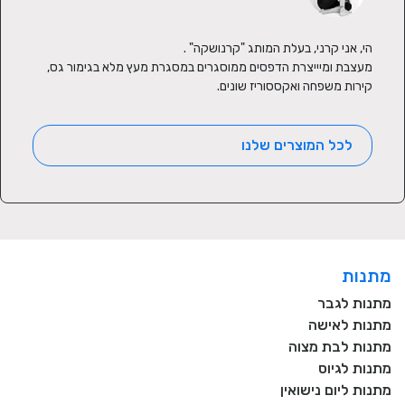
מעצבת ומיייצרת הדפסים ממוסגרים במסגרת מעץ מלא בגימור גס, 
קירות משפחה ואקססוריז שונים.
לכל המוצרים שלנו
מתנות
מתנות לגבר
מתנות לאישה
מתנות לבת מצוה
מתנות לגיוס
מתנות ליום נישואין