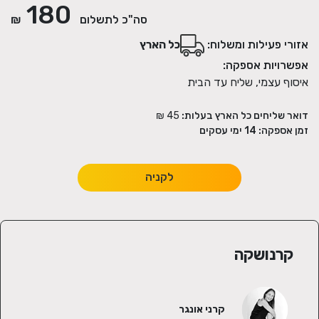
180
סה"כ לתשלום
₪
אזורי פעילות ומשלוח:
כל הארץ
אפשרויות אספקה:
איסוף עצמי, שליח עד הבית
דואר שליחים כל הארץ בעלות:
45 ₪
זמן אספקה:
14
ימי עסקים
לקניה
קרנושקה
קרני אונגר