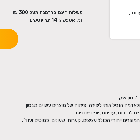
משלוח חינם בהזמנה מעל
300
₪
ות ,
זמן אספקה:
14
ימי עסקים
וצרים ייחודי הכולל עציצים, קערות, שעונים, פמוטים ועוד".