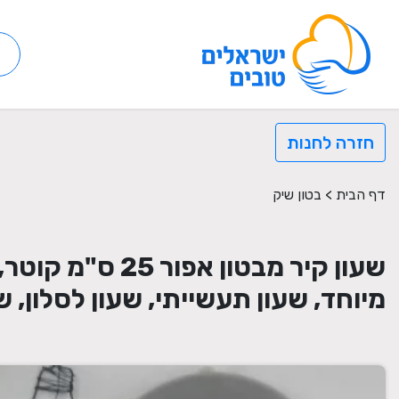
חזרה לחנות
דף הבית
>
בטון שיק
שעון קיר מבטון
מיוחד, שעון תעשייתי, שעון לסלון, ש