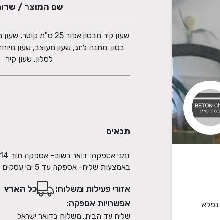
שם המוצר / שרו
שעון קיר מבטון אפור 25 ס"מ 
בטון, מתנה לחג, שעון מעוצב, שעון מיוחד
לסלון, שעון קיר
תנאים
באמצעות שליח- אספקה עד 5 ימי עסקים
אזורי פעילות ומשלוח:
כל הארץ
אפשרויות אספקה:
 נפלא
שליח עד הבית, משלוח בדואר ישראל