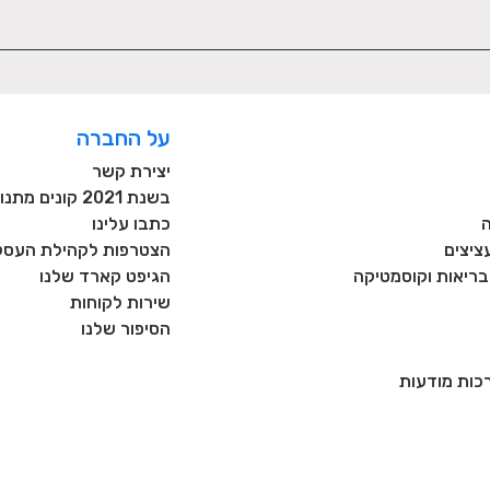
על החברה
יצירת קשר
בשנת 2021 קונים מתנות רק מעסקים כחול לבן!
כתבו עלינו
ציצים
הצטרפות לקהילת העסקי
, בריאות וקוסמטיקה
הגיפט קארד שלנו
שירות לקוחות
הסיפור שלנו
רכות מודעות