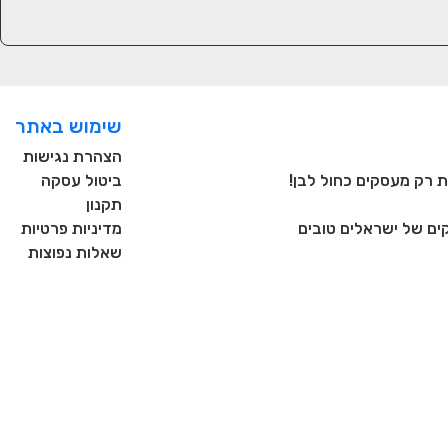
שימוש באתר
הצהרת נגישות
ביטול עסקה
תקנון
ם של ישראלים טובים
מדיניות פרטיות
שאלות נפוצות