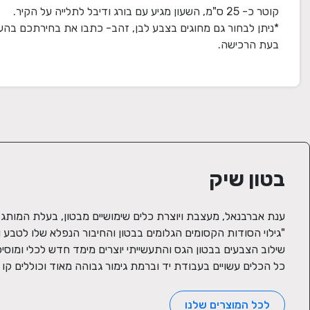
*ניתן לבחור גם מחוגים בצבע לבן, זהב- כתבו את בחירתכם בהער
בעת הרכישה.
בטון שיק
כל הכלים עשויים בעבודת יד וברמת גימור גבוהה מאוד וכוללים קו המ
לכל המוצרים שלנו