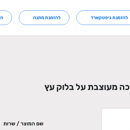
להזמנת גיפטקארד
להזמנת מתנה
הצ
כה מעוצבת על בלוק עץ
שם המוצר / שרות