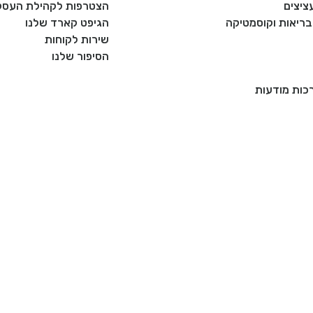
ציצים
הצטרפות לקהילת העסקי
, בריאות וקוסמטיקה
הגיפט קארד שלנו
שירות לקוחות
הסיפור שלנו
רכות מודעות