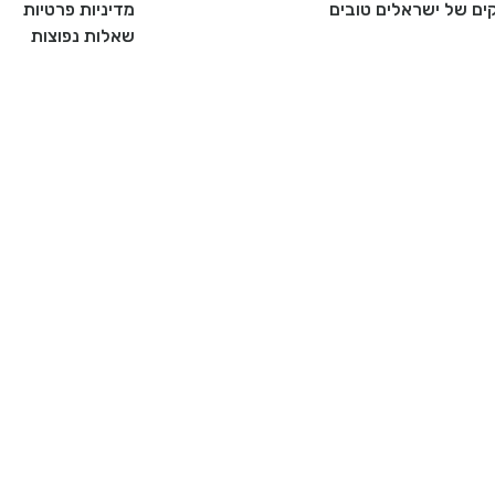
ם של ישראלים טובים
מדיניות פרטיות
שאלות נפוצות