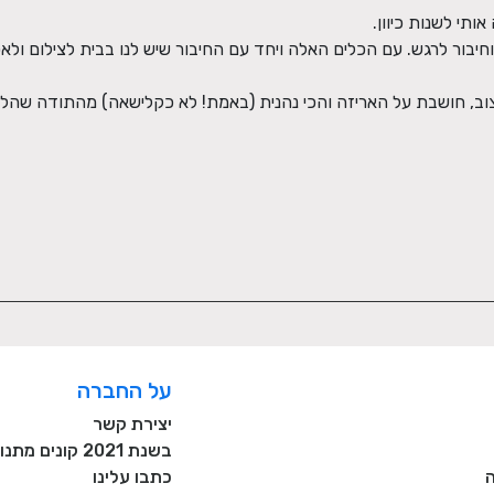
על החברה
יצירת קשר
בשנת 2021 קונים מתנות רק מעסקים כחול לבן!
כתבו עלינו