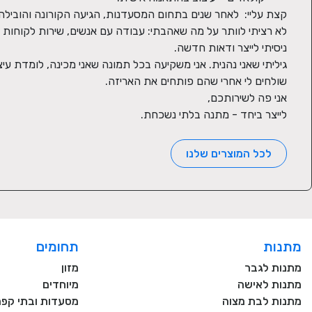
לייצר ביחד - מתנה בלתי נשכחת.
לכל המוצרים שלנו
מתנות
תחומים
מתנות לגבר
מזון
מתנות לאישה
מיוחדים
מתנות לבת מצוה
מסעדות ובתי קפה