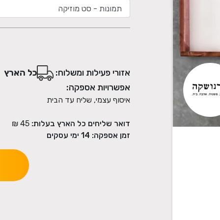
אזורי פעילות ומשלוח:
כל הארץ
אפשרויות אספקה:
איסוף עצמי, שליח עד הבית
דואר שליחים כל הארץ בעלות:
45 ₪
זמן אספקה:
14
ימי עסקים