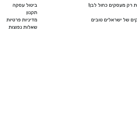
ביטול עסקה
תקנון
ם של ישראלים טובים
מדיניות פרטיות
שאלות נפוצות