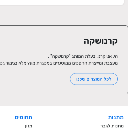
קרנושקה
מעצבת ומיייצרת הדפסים ממוסגרים במסגרת מעץ מלא בגימור גס, 
לכל המוצרים שלנו
מתנות
תחומים
מתנות לגבר
מזון