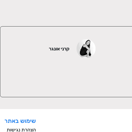
קרני אונגר
שימוש באתר
הצהרת נגישות