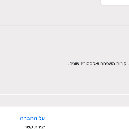
קירות משפחה ואקססוריז שונים.
על החברה
יצירת קשר