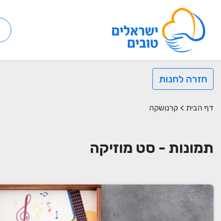
חזרה לחנות
דף הבית
>
קרנושקה
תמונות - סט מוזיקה