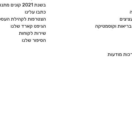
בשנת 2021 קונים מתנות רק מעסקים כחול לבן!
כתבו עלינו
ציצים
הצטרפות לקהילת העסקי
, בריאות וקוסמטיקה
הגיפט קארד שלנו
שירות לקוחות
הסיפור שלנו
רכות מודעות