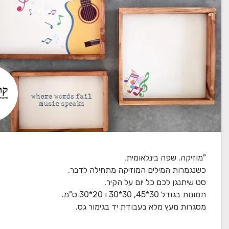
מסגרות מעץ מלא בעבודת יד בגימור גס.