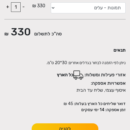
330 ₪
+
-
330
סה"כ לתשלום
₪
תנאים
ניתן לפי הזמנה לבחור בגדלים אחרים: 30*20 ס"מ.
אזורי פעילות ומשלוח:
כל הארץ
אפשרויות אספקה:
איסוף עצמי, שליח עד הבית
דואר שליחים כל הארץ בעלות:
45 ₪
זמן אספקה:
14
ימי עסקים
לקניה