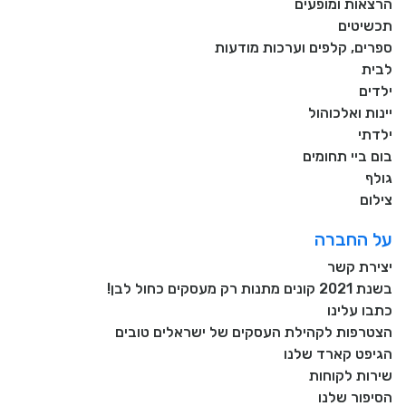
הרצאות ומופעים
תכשיטים
ספרים, קלפים וערכות מודעות
לבית
ילדים
יינות ואלכוהול
ילדתי
בום ביי תחומים
גולף
צילום
על החברה
יצירת קשר
בשנת 2021 קונים מתנות רק מעסקים כחול לבן!
כתבו עלינו
הצטרפות לקהילת העסקים של ישראלים טובים
הגיפט קארד שלנו
שירות לקוחות
הסיפור שלנו