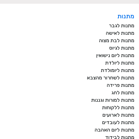
מתנות
מתנות לגבר
מתנות לאישה
מתנות לבת מצוה
מתנות לגיוס
מתנות ליום נישואין
מתנות ליולדת
מתנות ליומולדת
מתנות לשחרור מהצבא
מתנות פרידה
מתנות לחג
מתנות למורות וגננות
מתנות ללקוחות
מתנות לארועים
מתנות לעובדים
מתנות ליום האהבה
מתנות לבידוד