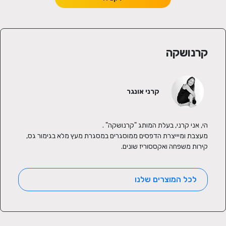
קרנושקה
קרני אונגר
מעצבת ומיייצרת הדפסים ממוסגרים במסגרת מעץ מלא בגימור גס, 
קירות משפחה ואקססוריז שונים.
לכל המוצרים שלנו