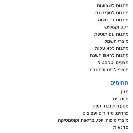
מתנות לשבועות
מתנות לסוף שנה
מתנות בר מצוה
רכב וקמפינג
מתנות עם תוספת
מוצרי חשמל
מתנות ללא עלות
מתנות לראש השנה
מצעים וטקסטיל
מוצרי לבית ולמטבח
תחומים
מזון
מיוחדים
מסעדות ובתי קפה
פרחים, סידורים ועציצים
מוצרי טיפוח, יופי, בריאות וקוסמטיקה
סדנאות