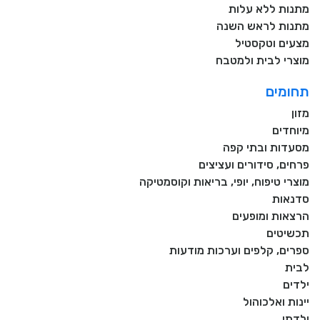
מתנות ללא עלות
מתנות לראש השנה
מצעים וטקסטיל
מוצרי לבית ולמטבח
תחומים
מזון
מיוחדים
מסעדות ובתי קפה
פרחים, סידורים ועציצים
מוצרי טיפוח, יופי, בריאות וקוסמטיקה
סדנאות
הרצאות ומופעים
תכשיטים
ספרים, קלפים וערכות מודעות
לבית
ילדים
יינות ואלכוהול
ילדתי