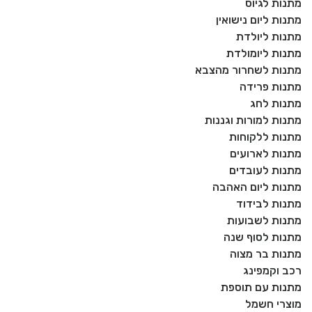
מתנות לגיוס
מתנות ליום נישואין
מתנות ליולדת
מתנות ליומולדת
מתנות לשחרור מהצבא
מתנות פרידה
מתנות לחג
מתנות למורות וגננות
מתנות ללקוחות
מתנות לארועים
מתנות לעובדים
מתנות ליום האהבה
מתנות לבידוד
מתנות לשבועות
מתנות לסוף שנה
מתנות בר מצוה
רכב וקמפינג
מתנות עם תוספת
מוצרי חשמל