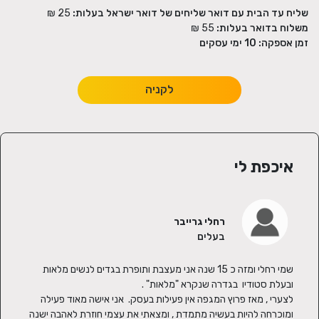
שליח עד הבית עם דואר שליחים של דואר ישראל בעלות:
25 ₪
משלוח בדואר בעלות:
55 ₪
זמן אספקה:
10
ימי עסקים
לקניה
איכפת לי
רחלי גרייבר
בעלים
שמי רחלי ומזה כ 15 שנה אני מעצבת ותופרת בגדים לנשים מלאות 
לצערי , מאז פרוץ המגפה אין פעילות בעסק.  אני אישה מאוד פעילה 
ומוכרחה להיות בעשיה מתמדת , ומצאתי את עצמי חוזרת לאהבה ישנה 