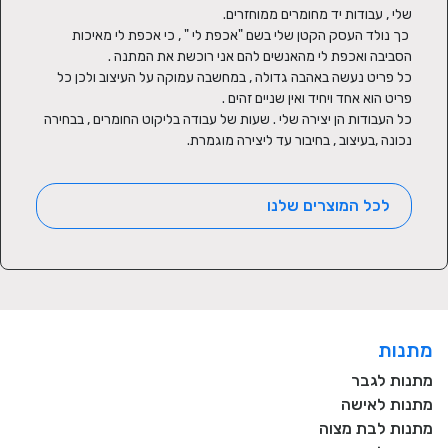
 כך נולד העסק הקטן שלי בשם "אכפת לי " , כי אכפת לי מאיכות 
כל פריט נעשה באהבה גדולה , במחשבה עמוקה על העיצוב ולכן כל 
כל העבודות הן יצירה שלי . שעות של עבודה בליקוט החומרים , בבחירה 
נכונה ,בעיצוב , בחיבור עד ליצירה מוגמרת.
לכל המוצרים שלנו
מתנות
מתנות לגבר
מתנות לאישה
מתנות לבת מצוה