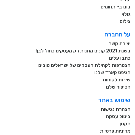
בום ביי תחומים
גולף
צילום
על החברה
יצירת קשר
בשנת 2021 קונים מתנות רק מעסקים כחול לבן!
כתבו עלינו
הצטרפות לקהילת העסקים של ישראלים טובים
הגיפט קארד שלנו
שירות לקוחות
הסיפור שלנו
שימוש באתר
הצהרת נגישות
ביטול עסקה
תקנון
מדיניות פרטיות