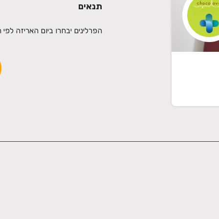
תנאים
הפרלינים יבחרו ביום האריזה לפי 