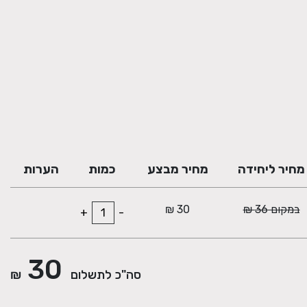
מחיר ליחידה
מחיר מבצע
כמות
הערות
במקום 36 ₪
30 ₪
+
-
30
סה"כ לתשלום
₪