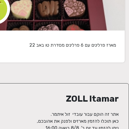
מארז פרלינים עם 6 פרלינים מסדרת טו באב 22
ZOLL Itamar