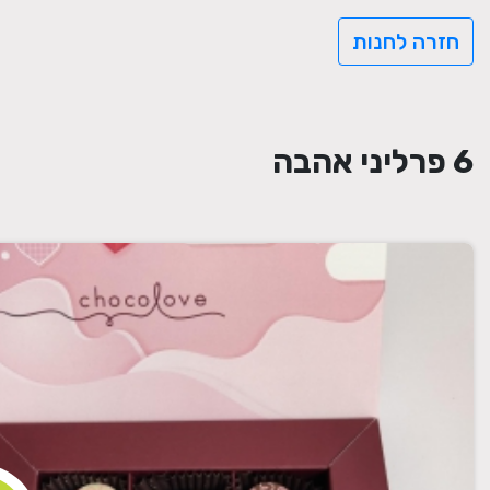
חזרה לחנות
6 פרליני אהבה