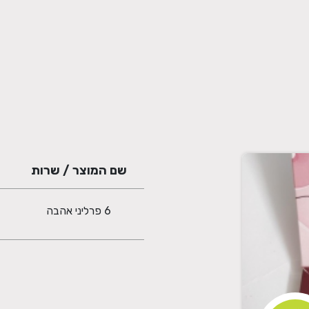
שם המוצר / שרות
6 פרליני אהבה