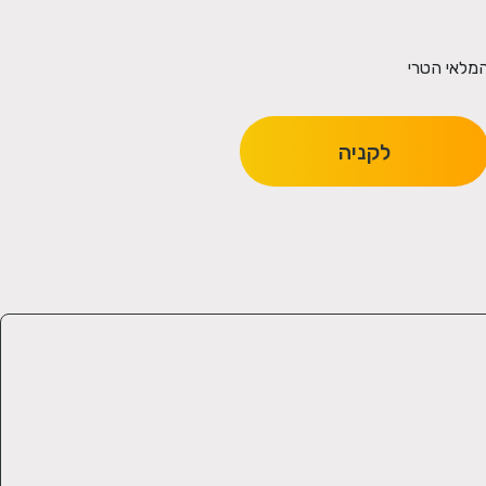
המלאי הטרי
לקניה