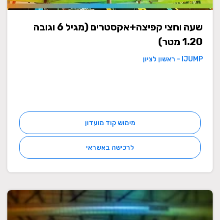
שעה וחצי קפיצה+אקסטרים (מגיל 6 וגובה
1.20 מטר)
IJUMP - ראשון לציון
מימוש קוד מועדון
לרכישה באשראי