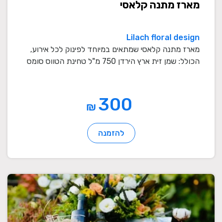
מארז מתנה קלאסי
Lilach floral design
מארז מתנה קלאסי שמתאים במיוחד לפינוק לכל אירוע,
הכולל: שמן זית ארץ הירדן 750 מ"ל טחינת הטווס סומס
...
300
₪
להזמנה