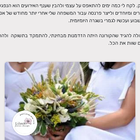
 שוות את הכל.