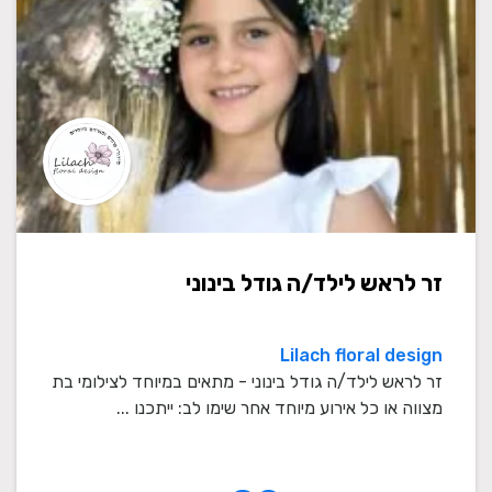
זר לראש לילד/ה גודל בינוני
Lilach floral design
זר לראש לילד/ה גודל בינוני - מתאים במיוחד לצילומי בת
מצווה או כל אירוע מיוחד אחר שימו לב: ייתכנו ...