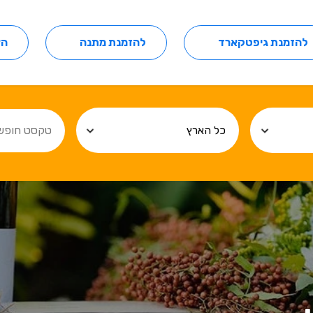
להזמנת גיפטקארד
להזמנת מתנה
הצ