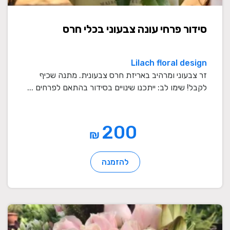
סידור פרחי עונה צבעוני בכלי חרס
Lilach floral design
זר צבעוני ומרהיב באריזת חרס צבעונית. מתנה שכיף
לקבל! שימו לב: ייתכנו שינויים בסידור בהתאם לפרחים ...
200
₪
להזמנה