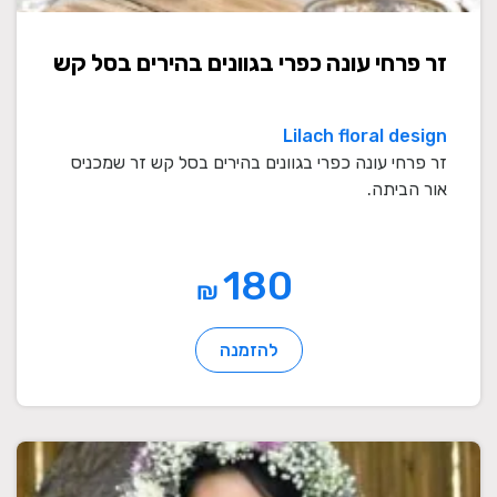
זר פרחי עונה כפרי בגוונים בהירים בסל קש
Lilach floral design
זר פרחי עונה כפרי בגוונים בהירים בסל קש זר שמכניס
אור הביתה.
180
₪
להזמנה