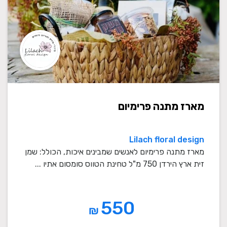
מארז מתנה פרימיום
Lilach floral design
מארז מתנה פרימיום לאנשים שמבינים איכות, הכולל: שמן
זית ארץ הירדן 750 מ"ל טחינת הטווס סומסום אתיו ...
550
₪