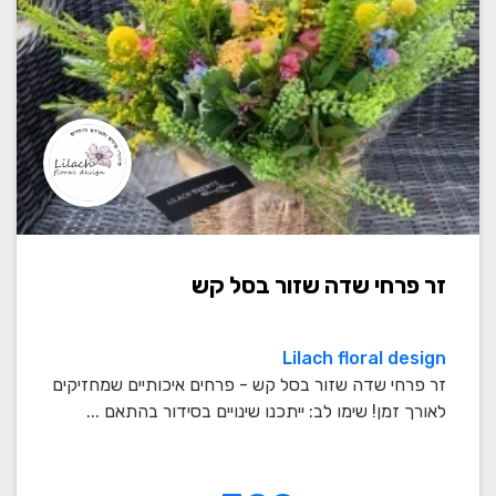
זר פרחי שדה שזור בסל קש
Lilach floral design
זר פרחי שדה שזור בסל קש - פרחים איכותיים שמחזיקים
לאורך זמן! שימו לב: ייתכנו שינויים בסידור בהתאם ...