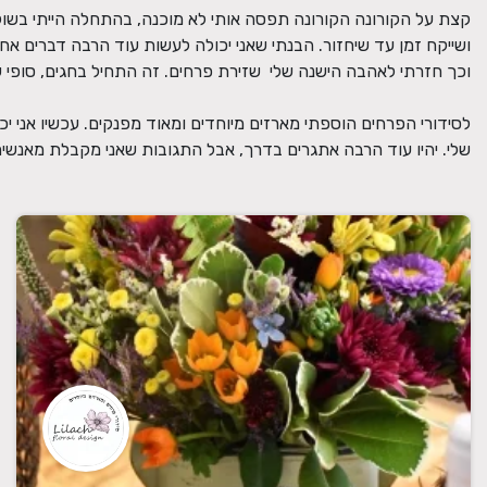
שלי. יהיו עוד הרבה אתגרים בדרך, אבל התגובות שאני מקבלת מאנשים