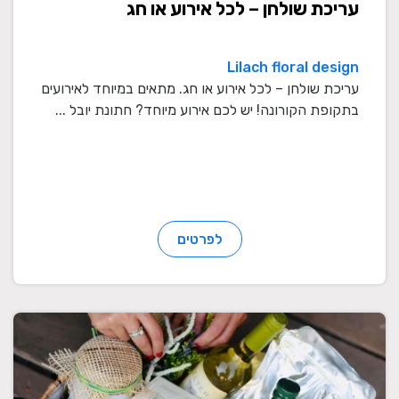
עריכת שולחן – לכל אירוע או חג
Lilach floral design
עריכת שולחן – לכל אירוע או חג. מתאים במיוחד לאירועים
בתקופת הקורונה! יש לכם אירוע מיוחד? חתונת יובל ...
לפרטים