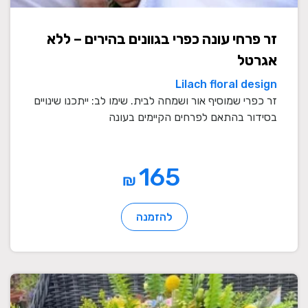
זר פרחי עונה כפרי בגוונים בהירים – ללא
אגרטל
Lilach floral design
זר כפרי שמוסיף אור ושמחה לבית. שימו לב: ייתכנו שינויים
בסידור בהתאם לפרחים הקיימים בעונה
165
₪
להזמנה