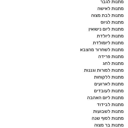
מתנות לגבר
מתנות לאישה
מתנות לבת מצוה
מתנות לגיוס
מתנות ליום נישואין
מתנות ליולדת
מתנות ליומולדת
מתנות לשחרור מהצבא
מתנות פרידה
מתנות לחג
מתנות למורות וגננות
מתנות ללקוחות
מתנות לארועים
מתנות לעובדים
מתנות ליום האהבה
מתנות לבידוד
מתנות לשבועות
מתנות לסוף שנה
מתנות בר מצוה