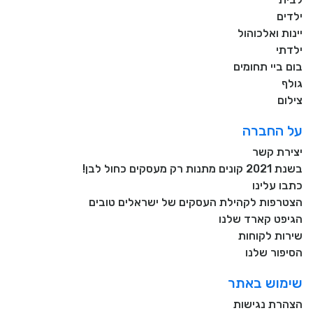
ילדים
יינות ואלכוהול
ילדתי
בום ביי תחומים
גולף
צילום
על החברה
יצירת קשר
בשנת 2021 קונים מתנות רק מעסקים כחול לבן!
כתבו עלינו
הצטרפות לקהילת העסקים של ישראלים טובים
הגיפט קארד שלנו
שירות לקוחות
הסיפור שלנו
שימוש באתר
הצהרת נגישות