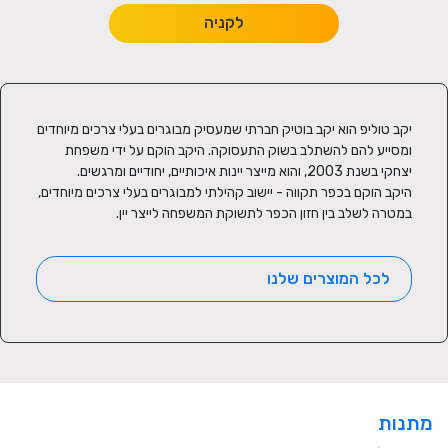
לקניה
יקב טוליפ הוא יקב בוטיק חברתי שמעסיק מבוגרים בעלי צרכים מיוחדים 
ומסייע להם להשתלב בשוק התעסוקה. היקב הוקם על ידי משפחת 
היקב הוקם בכפר תקווה - יישוב קהילתי למבוגרים בעלי צרכים מיוחדים, 
במטרה לשלב בין חזון הכפר לתשוקת המשפחה לייצר יין.
לכל המוצרים שלנו
מתנות