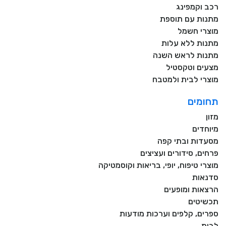
רכב וקמפינג
מתנות עם תוספת
מוצרי חשמל
מתנות ללא עלות
מתנות לראש השנה
מצעים וטקסטיל
מוצרי לבית ולמטבח
תחומים
מזון
מיוחדים
מסעדות ובתי קפה
פרחים, סידורים ועציצים
מוצרי טיפוח, יופי, בריאות וקוסמטיקה
סדנאות
הרצאות ומופעים
תכשיטים
ספרים, קלפים וערכות מודעות
לבית