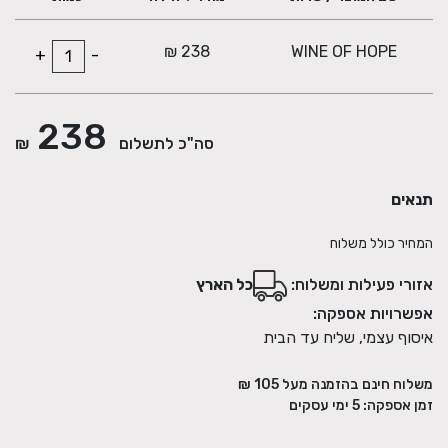
238 ₪
WINE OF HOPE
+
-
238
סה"כ לתשלום
₪
תנאים
המחיר כולל משלוח
אזורי פעילות ומשלוח:
כל הארץ
אפשרויות אספקה:
איסוף עצמי, שליח עד הבית
משלוח חינם בהזמנה מעל
105
₪
זמן אספקה:
5
ימי עסקים