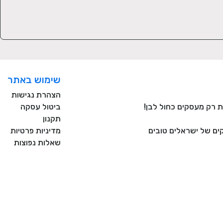
שימוש באתר
הצהרת נגישות
ביטול עסקה
תקנון
ם של ישראלים טובים
מדיניות פרטיות
שאלות נפוצות