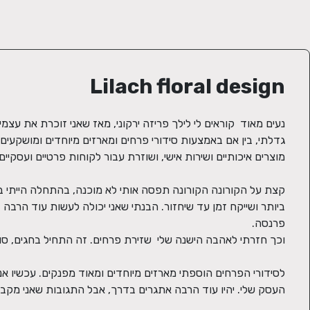
Lilach floral design
העסק שלי. יהיו עוד הרבה אתגרים בדרך, אבל התגובות שאני מקב