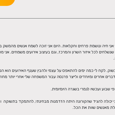
לת מאנשים שוות את הכל.