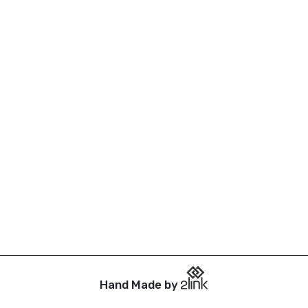
Hand Made by