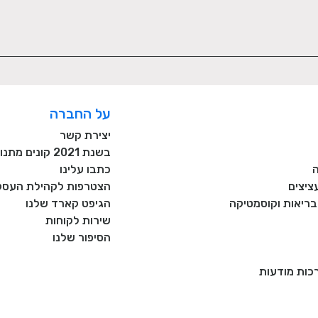
על החברה
יצירת קשר
בשנת 2021 קונים מתנות רק מעסקים כחול לבן!
כתבו עלינו
ציצים
הצטרפות לקהילת העסקי
, בריאות וקוסמטיקה
הגיפט קארד שלנו
שירות לקוחות
הסיפור שלנו
רכות מודעות