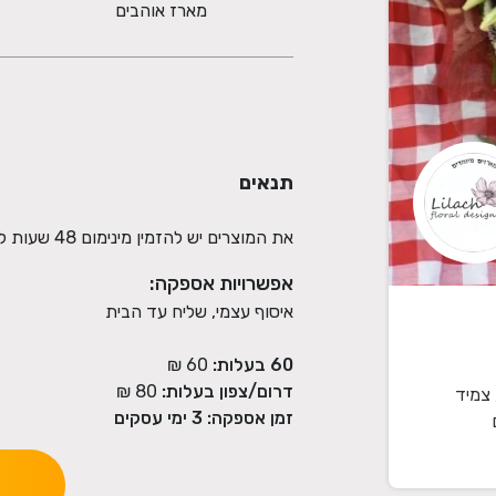
מארז אוהבים
תנאים
את המוצרים יש להזמין מינימום 48 שעות לפני האספקה
אפשרויות אספקה:
איסוף עצמי, שליח עד הבית
60 בעלות:
60 ₪
דרום/צפון בעלות:
80 ₪
 צמיד
זמן אספקה:
3
ימי עסקים