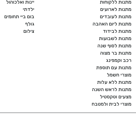
מתנות ללקוחות
יינות ואלכוהול
מתנות לארועים
ילדתי
מתנות לעובדים
בום ביי תחומים
מתנות ליום האהבה
גולף
מתנות לבידוד
צילום
מתנות לשבועות
מתנות לסוף שנה
מתנות בר מצוה
רכב וקמפינג
מתנות עם תוספת
מוצרי חשמל
מתנות ללא עלות
מתנות לראש השנה
מצעים וטקסטיל
מוצרי לבית ולמטבח