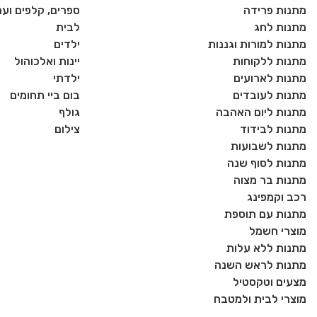
מתנות פרידה
ספרים, קלפים וע
מתנות לחג
לבית
מתנות למורות וגננות
ילדים
מתנות ללקוחות
יינות ואלכוהול
מתנות לארועים
ילדתי
מתנות לעובדים
בום ביי תחומים
מתנות ליום האהבה
גולף
מתנות לבידוד
צילום
מתנות לשבועות
מתנות לסוף שנה
מתנות בר מצוה
רכב וקמפינג
מתנות עם תוספת
מוצרי חשמל
מתנות ללא עלות
מתנות לראש השנה
מצעים וטקסטיל
מוצרי לבית ולמטבח