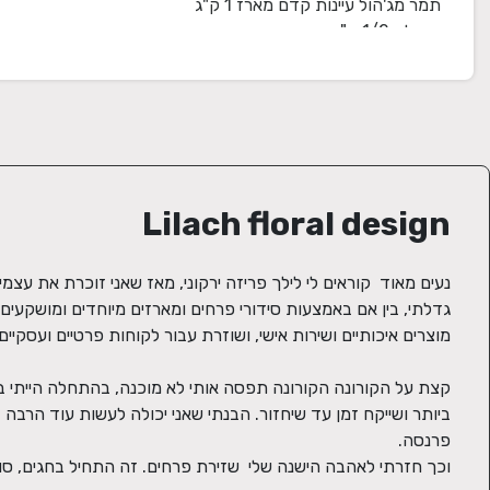
זר פרחים
Lilach floral design