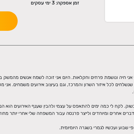
זמן אספקה:
3
ימי עסקים