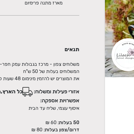
מארז מתנה פרימיום
תנאים
את המוצרים יש להזמין מינימום 48 שעות לפני אספקה
אזורי פעילות ומשלוח:
כל הארץ,מ
אפשרויות אספקה:
איסוף עצמי, שליח עד הבית
50 בעלות:
60 ₪
דרום/צפון בעלות:
80 ₪