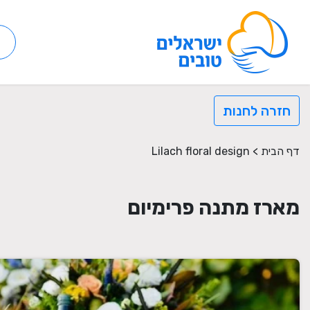
חזרה לחנות
דף הבית
>
Lilach floral design
מארז מתנה פרימיום