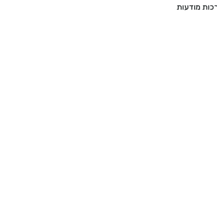
רכות מודעות