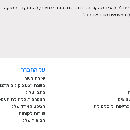
לת מאנשים שוות את הכל.
על החברה
יצירת קשר
בשנת 2021 קונים מתנות רק מעסקים כחול לבן!
כתבו עלינו
ציצים
הצטרפות לקהילת העסקי
, בריאות וקוסמטיקה
הגיפט קארד שלנו
שירות לקוחות
הסיפור שלנו