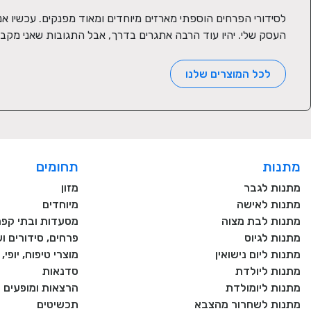
העסק שלי. יהיו עוד הרבה אתגרים בדרך, אבל התגובות שאני מקב
לכל המוצרים שלנו
מתנות
תחומים
מתנות לגבר
מזון
מתנות לאישה
מיוחדים
מתנות לבת מצוה
מסעדות ובתי קפה
מתנות לגיוס
פרחים, סידורים וע
מתנות ליום נישואין
מוצרי טיפוח, יופי
מתנות ליולדת
סדנאות
מתנות ליומולדת
הרצאות ומופעים
מתנות לשחרור מהצבא
תכשיטים