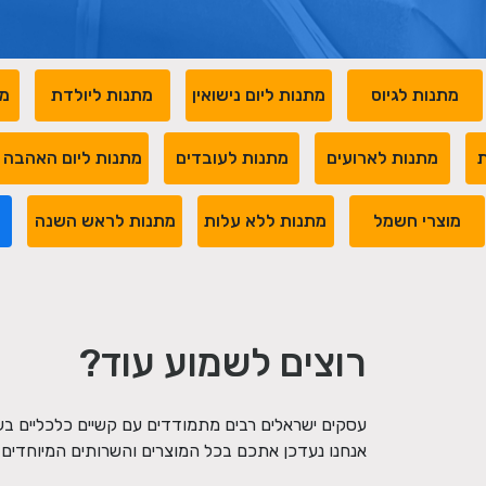
מתנות לגיוס
מתנות ליום נישואין
מתנות ליולדת
מת
ת
מתנות לארועים
מתנות לעובדים
מתנות ליום האהבה
מוצרי חשמל
מתנות ללא עלות
מתנות לראש השנה
מ
רוצים לשמוע עוד?
עסקים ישראלים רבים מתמודדים עם קשיים כלכליים ב
אנחנו נעדכן אתכם בכל המוצרים והשרותים המיוחדים ש