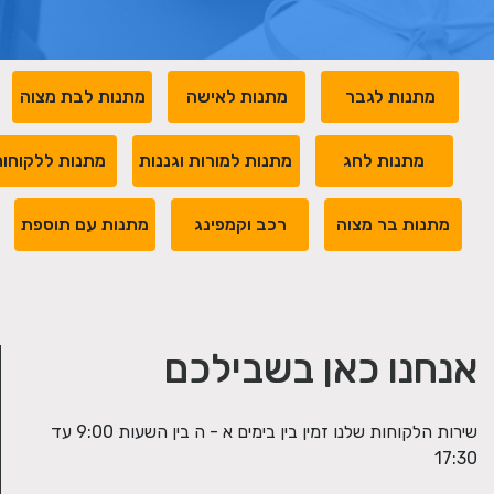
מתנות לגבר
מתנות לאישה
מתנות לבת מצוה
מתנות לחג
מתנות למורות וגננות
מתנות ללקוחו
מתנות בר מצוה
רכב וקמפינג
מתנות עם תוספת
אנחנו כאן בשבילכם
שירות הלקוחות שלנו זמין בין בימים א - ה בין השעות 9:00 עד
17:30