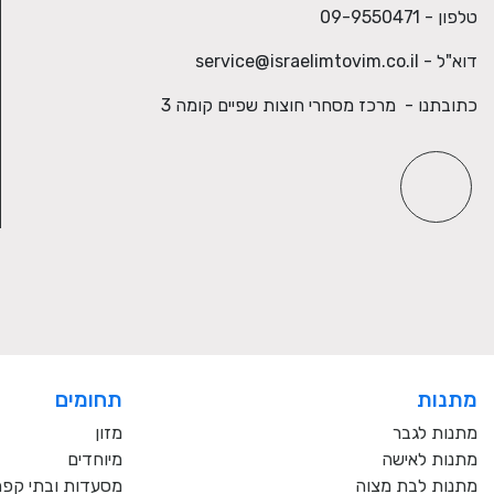
טלפון - 09-9550471
דוא"ל -
service@israelimtovim.co.il
כתובתנו - מרכז מסחרי חוצות שפיים קומה 3
מתנות
תחומים
מתנות לגבר
מזון
מתנות לאישה
מיוחדים
מתנות לבת מצוה
מסעדות ובתי קפ