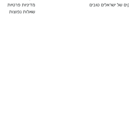
ם של ישראלים טובים
מדיניות פרטיות
שאלות נפוצות