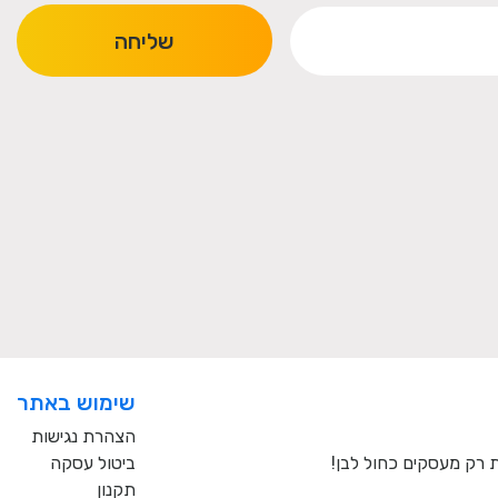
שליחה
שימוש באתר
הצהרת נגישות
ביטול עסקה
תקנון