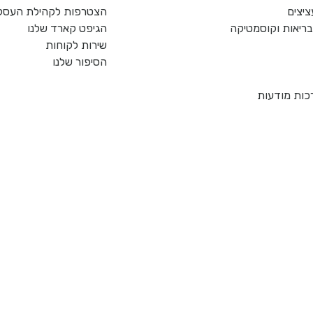
ציצים
הצטרפות לקהילת העסקי
, בריאות וקוסמטיקה
הגיפט קארד שלנו
שירות לקוחות
הסיפור שלנו
כות מודעות