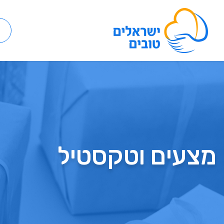
מצעים וטקסטיל