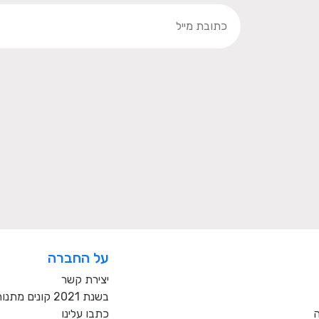
על החברה
יצירת קשר
בשנת 2021 קונים מתנות רק מעסקים כחול לבן!
ה
כתבו עלינו