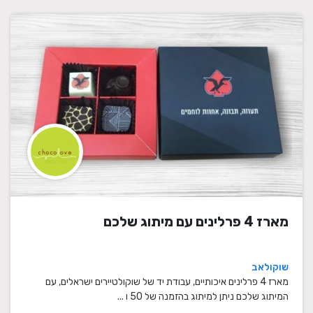
מארז 4 פרלינים עם מיתוג שלכם
שוקולאב
מארז 4 פרלינים איכותיים, עבודת יד של שוקולטיירים ישראלים, עם
המיתוג שלכם ניתן למיתוג בהזמנה של 50 ו ...