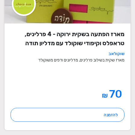
מארז הפתעה בשקית ירוקה - 4 פרלינים,
טראפלס וקיפודי שוקולד עם מדליון תודה
שוקולאב
מארז שקית בשילוב פרלינים, מדליונים ודפים משוקולד
70
₪
להזמנה