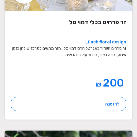
זר פרחים בכלי דמוי סל
Lilach floral design
זר פרחים השזור באגרטל חרס דמוי סל . הזר מתאים למרכז שולחן בזמן
אירוע. גובה נמוך, סידור עשיר ומרשים ...
200
₪
להזמנה