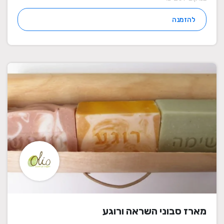
להזמנה
מארז סבוני השראה ורוגע