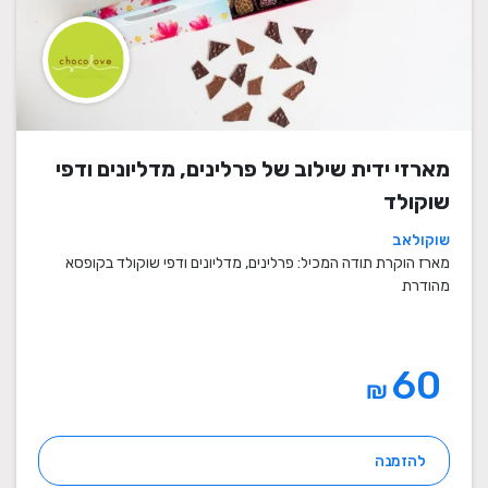
מארזי ידית שילוב של פרלינים, מדליונים ודפי
שוקולד
שוקולאב
מארז הוקרת תודה המכיל: פרלינים, מדליונים ודפי שוקולד בקופסא
מהודרת
60
₪
להזמנה