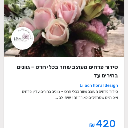
סידור פרחים מעוצב שזור בכלי חרס – גוונים
בהירים עד
Lilach floral design
סידור פרחים מעוצב שזור בכלי חרס – גוונים בהירים עדין, פרחים
איכותיים שמחזיקים לאורך זמן! שימו לב ...
420
₪