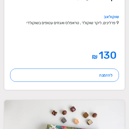
שוקולאב
9 פרלינים, ליקר שוקולד , טראפלס ואגוזים עטופים בשוקולדי
130
₪
להזמנה