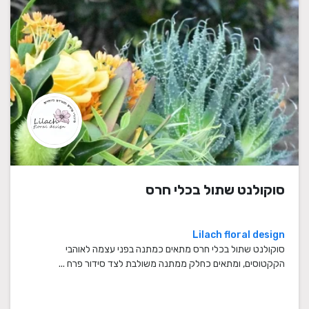
סוקולנט שתול בכלי חרס
Lilach floral design
סוקולנט שתול בכלי חרס מתאים כמתנה בפני עצמה לאוהבי
הקקטוסים, ומתאים כחלק ממתנה משולבת לצד סידור פרח ...