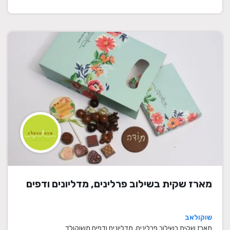
מארז שקית בשילוב פרלינים, מדליונים ודפים
שוקולאב
מארז שקית בשילוב פרלינים, מדליונים ודפים משוקולד