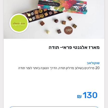
מארז אלגנטי פראי- תודה
שוקולאב
20 פרלינים בשילוב מדליון תודה, הדרך הטובה ביותר לומר תודה
130
₪