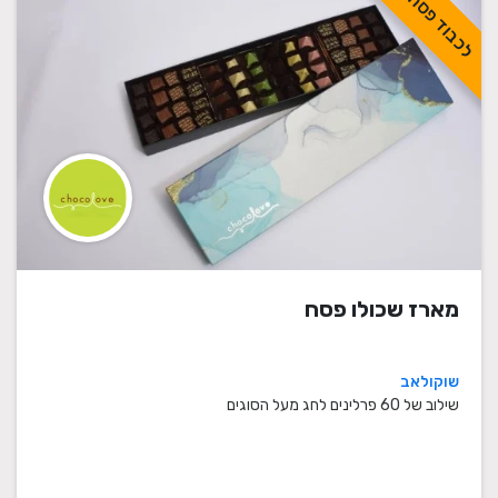
לכבוד פסח
מארז שכולו פסח
שוקולאב
שילוב של 60 פרלינים לחג מעל הסוגים