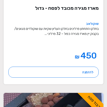
מארז מגירה מכובד לפסח - גדול
שוקולאב
בחלקו התחתון פרלינים בחלקו העליון שקיות עם שוקולדים מגוונים/
בקבוק יין מארז מגירה כפול – 32 פרליני ...
450
₪
להזמנה
לכבוד פסח