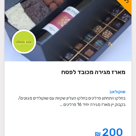
מארז מגירה מכובד לפסח
שוקולאב
בחלקו התחתון פרלינים בחלקו העליון שקיות עם שוקולדים מגוונים/
בקבוק יין מארז מגירה יחיד 16 פרלינים ...
200
₪