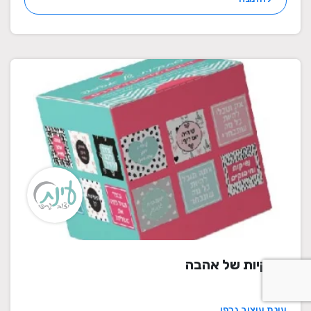
פתקיות של אהבה
עינת עיצוב גרפי