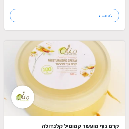
להזמנה
קרם גוף מועשר קמומיל קלנדולה