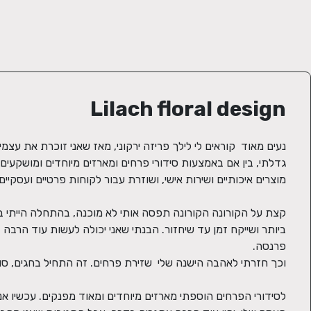
Lilach floral design