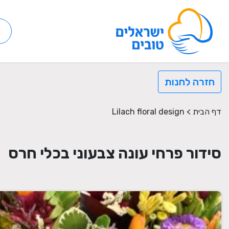
חזרה לחנות
דף הבית
>
Lilach floral design
סידור פרחי עונה צבעוני בכלי חרס