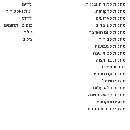
מתנות למורות וגננות
ילדים
מתנות ללקוחות
יינות ואלכוהול
מתנות לארועים
ילדתי
מתנות לעובדים
בום ביי תחומים
מתנות ליום האהבה
גולף
מתנות לבידוד
צילום
מתנות לשבועות
מתנות לסוף שנה
מתנות בר מצוה
רכב וקמפינג
מתנות עם תוספת
מוצרי חשמל
מתנות ללא עלות
מתנות לראש השנה
מצעים וטקסטיל
מוצרי לבית ולמטבח