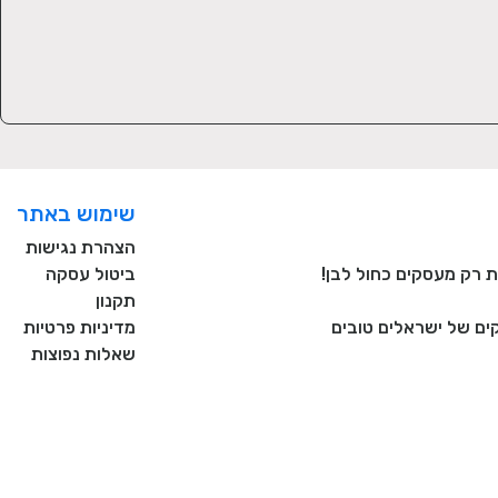
שימוש באתר
הצהרת נגישות
ביטול עסקה
תקנון
ם של ישראלים טובים
מדיניות פרטיות
שאלות נפוצות