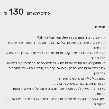
130
סה"כ לתשלום
₪
תנאים
אחריות לתכשיט הינה לתקופה של שנה בלבד וזה במידה ונעשה שימוש סביר
האחריות אינה כוללת שבר ,קרע, מכות, שריטות, בלאי טבעי ,אובדן התכשיט או
אסור לתכשיטים לבוא במגע עם בושם ,קרם גוף ,חומרי ניקוי או כל חומר כימי
לא ניתן להחליף או לבטל עסקה עבור תכשיט שיוצר על פי מידה או הוזמן
ניתן לבצע החלפה עד שבועיים מיום הרכישה בתנאי שהתכשיט חדש ובאריזתו
המקורית.