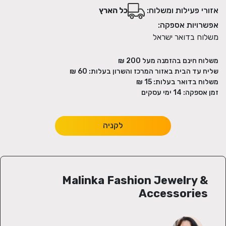
אזורי פעילות ומשלוח:
כל הארץ
אפשרויות אספקה:
משלוח בדואר ישראל
משלוח חינם בהזמנה מעל
200
₪
שליח עד הבית באזור המרכז והשרון בעלות:
60 ₪
משלוח בדואר בעלות:
15 ₪
זמן אספקה:
14
ימי עסקים
לקניה
Malinka Fashion Jewelry &
Accessories