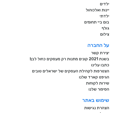
ילדים
יינות ואלכוהול
ילדתי
בום ביי תחומים
גולף
צילום
על החברה
יצירת קשר
בשנת 2021 קונים מתנות רק מעסקים כחול לבן!
כתבו עלינו
הצטרפות לקהילת העסקים של ישראלים טובים
הגיפט קארד שלנו
שירות לקוחות
הסיפור שלנו
שימוש באתר
הצהרת נגישות