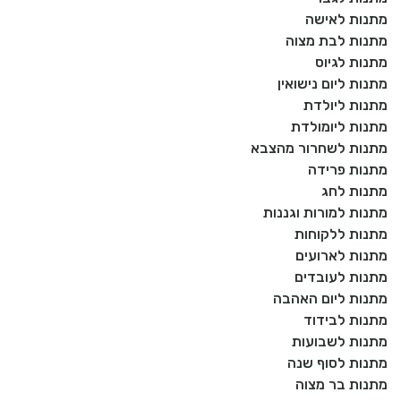
מתנות לאישה
מתנות לבת מצוה
מתנות לגיוס
מתנות ליום נישואין
מתנות ליולדת
מתנות ליומולדת
מתנות לשחרור מהצבא
מתנות פרידה
מתנות לחג
מתנות למורות וגננות
מתנות ללקוחות
מתנות לארועים
מתנות לעובדים
מתנות ליום האהבה
מתנות לבידוד
מתנות לשבועות
מתנות לסוף שנה
מתנות בר מצוה