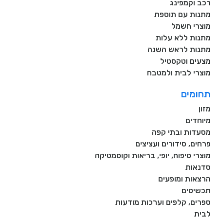
רכב וקמפינג
מתנות עם תוספת
מוצרי חשמל
מתנות ללא עלות
מתנות לראש השנה
מצעים וטקסטיל
מוצרי לבית ולמטבח
תחומים
מזון
מיוחדים
מסעדות ובתי קפה
פרחים, סידורים ועציצים
מוצרי טיפוח, יופי, בריאות וקוסמטיקה
סדנאות
הרצאות ומופעים
תכשיטים
ספרים, קלפים וערכות מודעות
לבית