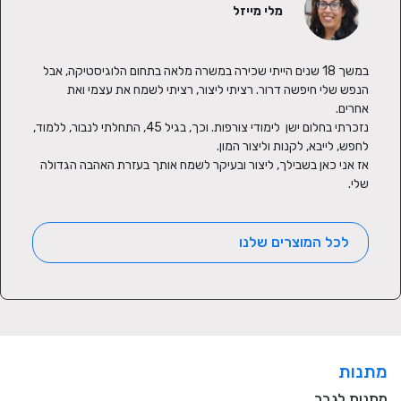
מלי מייזל
במשך 18 שנים הייתי שכירה במשרה מלאה בתחום הלוגיסטיקה, אבל 
הנפש שלי חיפשה דרור. רציתי ליצור, רציתי לשמח את עצמי ואת 
נזכרתי בחלום ישן  לימודי צורפות. וכך, בגיל 45, התחלתי לנבור, ללמוד, 
אז אני כאן בשבילך, ליצור ובעיקר לשמח אותך בעזרת האהבה הגדולה 
שלי.
לכל המוצרים שלנו
מתנות
מתנות לגבר