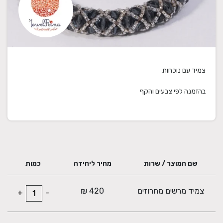
בהזמנה לפי צבעים והקף
שם המוצר / שרות
מחיר ליחידה
כמות
צמיד מרשים מחרוזים
420 ₪
+
-