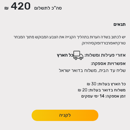
420
סה"כ לתשלום
₪
תנאים
יש לכתוב בשדה הערות בתהליך הקנייה את הצבע המבוקש מתוך המבחר
טורקיזאפורבורדופוקסיהירוק
אזורי פעילות ומשלוח:
כל הארץ
אפשרויות אספקה:
שליח עד הבית, משלוח בדואר ישראל
כל הארץ בעלות:
30 ₪
משלוח בדואר בעלות:
20 ₪
זמן אספקה:
14
ימי עסקים
לקניה