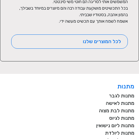
בכל התכשיטים מושקעת עבודה רבה והם מיוצרים במיוחד בשבילך, 
אשמח לשמח אותך עם תכשיט מעשה ידי.
לכל המוצרים שלנו
מתנות
מתנות לגבר
מתנות לאישה
מתנות לבת מצוה
מתנות לגיוס
מתנות ליום נישואין
מתנות ליולדת