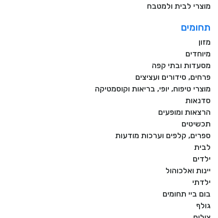
מוצרי לבית ולמטבח
תחומים
מזון
מיוחדים
מסעדות ובתי קפה
פרחים, סידורים ועציצים
מוצרי טיפוח, יופי, בריאות וקוסמטיקה
סדנאות
הרצאות ומופעים
תכשיטים
ספרים, קלפים וערכות מודעות
לבית
ילדים
יינות ואלכוהול
ילדתי
בום ביי תחומים
גולף
צילום