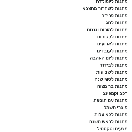
מתנות ליומולדת
מתנות לשחרור מהצבא
מתנות פרידה
מתנות לחג
מתנות למורות וגננות
מתנות ללקוחות
מתנות לארועים
מתנות לעובדים
מתנות ליום האהבה
מתנות לבידוד
מתנות לשבועות
מתנות לסוף שנה
מתנות בר מצוה
רכב וקמפינג
מתנות עם תוספת
מוצרי חשמל
מתנות ללא עלות
מתנות לראש השנה
מצעים וטקסטיל