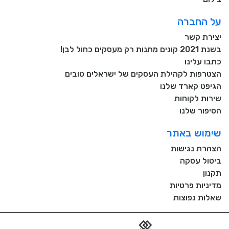
על החברה
יצירת קשר
בשנת 2021 קונים מתנות רק מעסקים כחול לבן!
כתבו עלינו
הצטרפות לקהילת העסקים של ישראלים טובים
הגיפט קארד שלנו
שירות לקוחות
הסיפור שלנו
שימוש באתר
הצהרת נגישות
ביטול עסקה
תקנון
מדיניות פרטיות
שאלות נפוצות