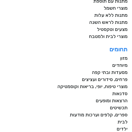
מתנות עם תוספת
מוצרי חשמל
מתנות ללא עלות
מתנות לראש השנה
מצעים וטקסטיל
מוצרי לבית ולמטבח
תחומים
מזון
מיוחדים
מסעדות ובתי קפה
פרחים, סידורים ועציצים
מוצרי טיפוח, יופי, בריאות וקוסמטיקה
סדנאות
הרצאות ומופעים
תכשיטים
ספרים, קלפים וערכות מודעות
לבית
ילדים