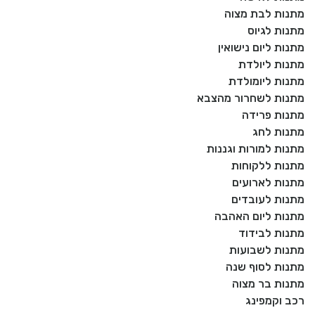
מתנות לבת מצוה
מתנות לגיוס
מתנות ליום נישואין
מתנות ליולדת
מתנות ליומולדת
מתנות לשחרור מהצבא
מתנות פרידה
מתנות לחג
מתנות למורות וגננות
מתנות ללקוחות
מתנות לארועים
מתנות לעובדים
מתנות ליום האהבה
מתנות לבידוד
מתנות לשבועות
מתנות לסוף שנה
מתנות בר מצוה
רכב וקמפינג