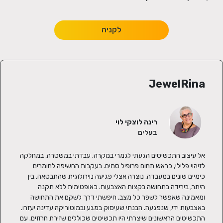
לקניה
JewelRina
רינה לוצקי לוי
בעלים
אל עיצוב התכשיטים הגעתי לגמרי במקרה. עבדתי במשטרה, במחלקה 
לזיהוי פלילי, כראש תחום פרופיל סמים. בעקבות החשיפה לחומרים 
כימיים שונים במעבדה, נוצרה אצלי פגיעה נוירולוגית שהתבטאה, בין 
היתר, בירידה בתחושה בקצות האצבעות. כאופטימית ללא תקנה 
ומאמינה שאפשר לשפר כל מצב, חיפשתי דרך לשקם את התחושה 
התכשיטים הראשונים שיצרתי היו תכשיטים שכוללים שזירת חרוזים. עם 