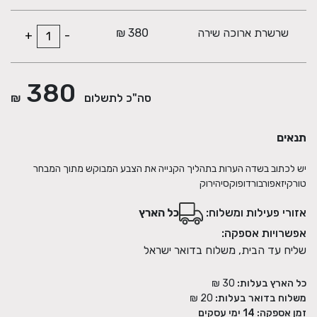
שרשרת ארוכה שירה
380 ₪
+
-
380
סה"כ לתשלום
₪
תנאים
יש לכתוב בשדה הערות בתהליך הקנייה את הצבע המבוקש מתוך המבחר
טורקיזאפורבורדופוקסיהירוק
אזורי פעילות ומשלוח:
כל הארץ
אפשרויות אספקה:
שליח עד הבית, משלוח בדואר ישראל
כל הארץ בעלות:
30 ₪
משלוח בדואר בעלות:
20 ₪
זמן אספקה:
14
ימי עסקים