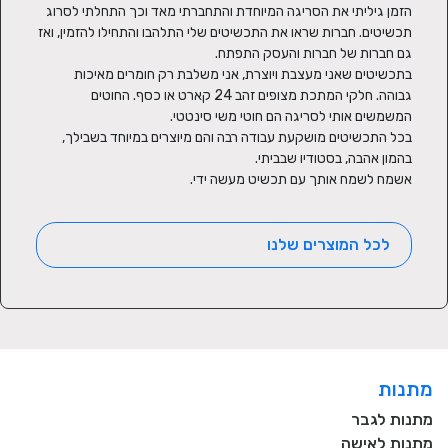
הזמן גיליתי את הסריגה המיוחדת והתחברתי מאד וכך התחלתי לסרוג 
תכשיטים. חברות שראו את התכשיטים שלי התלהבו והתחילו להזמין, ואז 
בתכשיטים שאני מעצבת ויוצרת, אני משלבת רק חומרים מאיכות 
גבוהה. חלקי המתכת מצופים זהב 24 קארט או כסף. החוטים 
בכל התכשיטים מושקעת עבודה רבה והם מיוצרים במיוחד בשבילך, 
אשמח לשמח אותך עם תכשיט מעשה ידי.
לכל המוצרים שלנו
מתנות
מתנות לגבר
מתנות לאישה