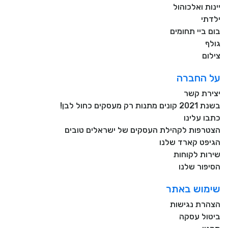
יינות ואלכוהול
ילדתי
בום ביי תחומים
גולף
צילום
על החברה
יצירת קשר
בשנת 2021 קונים מתנות רק מעסקים כחול לבן!
כתבו עלינו
הצטרפות לקהילת העסקים של ישראלים טובים
הגיפט קארד שלנו
שירות לקוחות
הסיפור שלנו
שימוש באתר
הצהרת נגישות
ביטול עסקה