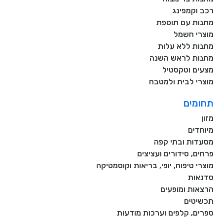
רכב וקמפינג
מתנות עם תוספת
מוצרי חשמל
מתנות ללא עלות
מתנות לראש השנה
מצעים וטקסטיל
מוצרי לבית ולמטבח
תחומים
מזון
מיוחדים
מסעדות ובתי קפה
פרחים, סידורים ועציצים
מוצרי טיפוח, יופי, בריאות וקוסמטיקה
סדנאות
הרצאות ומופעים
תכשיטים
ספרים, קלפים וערכות מודעות