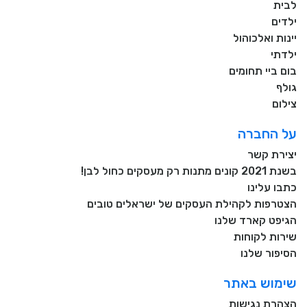
לבית
ילדים
יינות ואלכוהול
ילדתי
בום ביי תחומים
גולף
צילום
על החברה
יצירת קשר
בשנת 2021 קונים מתנות רק מעסקים כחול לבן!
כתבו עלינו
הצטרפות לקהילת העסקים של ישראלים טובים
הגיפט קארד שלנו
שירות לקוחות
הסיפור שלנו
שימוש באתר
הצהרת נגישות