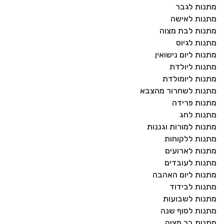
מתנות לגבר
מתנות לאישה
מתנות לבת מצוה
מתנות לגיוס
מתנות ליום נישואין
מתנות ליולדת
מתנות ליומולדת
מתנות לשחרור מהצבא
מתנות פרידה
מתנות לחג
מתנות למורות וגננות
מתנות ללקוחות
מתנות לארועים
מתנות לעובדים
מתנות ליום האהבה
מתנות לבידוד
מתנות לשבועות
מתנות לסוף שנה
מתנות בר מצוה