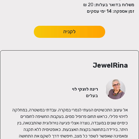
משלוח בדואר בעלות:
20 ₪
זמן אספקה:
14
ימי עסקים
לקניה
JewelRina
רינה לוצקי לוי
בעלים
אל עיצוב התכשיטים הגעתי לגמרי במקרה. עבדתי במשטרה, במחלקה 
לזיהוי פלילי, כראש תחום פרופיל סמים. בעקבות החשיפה לחומרים 
כימיים שונים במעבדה, נוצרה אצלי פגיעה נוירולוגית שהתבטאה, בין 
היתר, בירידה בתחושה בקצות האצבעות. כאופטימית ללא תקנה 
ומאמינה שאפשר לשפר כל מצב, חיפשתי דרך לשקם את התחושה 