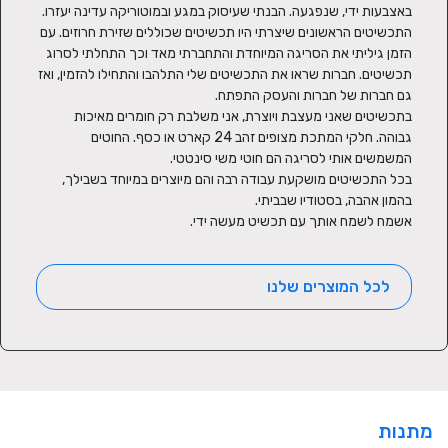
התכשיטים הראשונים שיצרתי היו תכשיטים שכוללים שזירת חרוזים. עם 
הזמן גיליתי את הסריגה המיוחדת והתחברתי מאד וכך התחלתי לסרוג 
תכשיטים. חברות שראו את התכשיטים שלי התלהבו והתחילו להזמין, ואז 
בתכשיטים שאני מעצבת ויוצרת, אני משלבת רק חומרים מאיכות 
גבוהה. חלקי המתכת מצופים זהב 24 קארט או כסף. החוטים 
בכל התכשיטים מושקעת עבודה רבה והם מיוצרים במיוחד בשבילך, 
אשמח לשמח אותך עם תכשיט מעשה ידי.
לכל המוצרים שלנו
מתנות