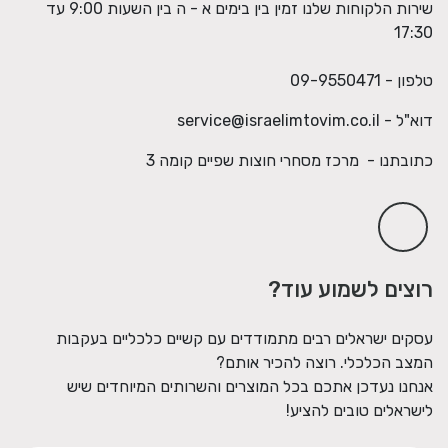
שירות הלקוחות שלנו זמין בין בימים א - ה בין השעות 9:00 עד
17:30
טלפון - 09-9550471
דוא"ל -
service@israelimtovim.co.il
כתובתנו - מרכז מסחרי חוצות שפיים קומה 3
רוצים לשמוע עוד?
עסקים ישראלים רבים מתמודדים עם קשיים כלכליים בעקבות
המצב הכלכלי. רוצה להכיר אותם?
אנחנו נעדכן אתכם בכל המוצרים והשרותים המיוחדים שיש
לישראלים טובים להציע!