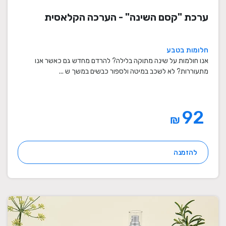
ערכת "קסם השינה" - הערכה הקלאסית
חלומות בטבע
אנו חולמות על שינה מתוקה בלילה? להרדם מחדש גם כאשר אנו
מתעוררות? לא לשכב במיטה ולספור כבשים במשך ש ...
92
₪
להזמנה