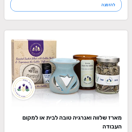
להזמנה
מארז שלווה ואנרגיה טובה לבית או למקום
העבודה