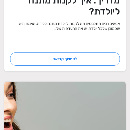
מדריך: איך לקנות מתנה
ליולדת?
אנשים רבים מתלבטים מה לקנות ליולדת מתנה ללידה. האמת היא
שכמובן שלכל יולדת יש את ההעדפות של...
להמשך קריאה