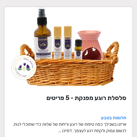
סלסלת רוגע מפנקת - 5 פריטים
חלומות בטבע
ארזנו בשבילך כמה טיפות של רוגע וריחות של שלווה כדי שתוכלי לנוח,
לנשום עמוק ולקחת רגע לעצמך. דמיינו ...