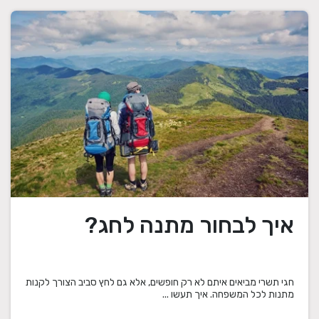
איך לבחור מתנה לחג?
חגי תשרי מביאים איתם לא רק חופשים, אלא גם לחץ סביב הצורך לקנות
מתנות לכל המשפחה. איך תעשו ...