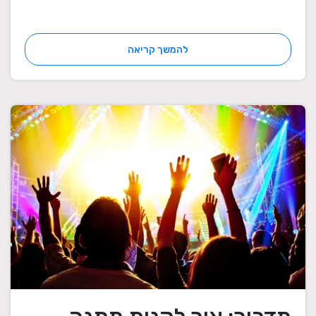
להמשך קריאה