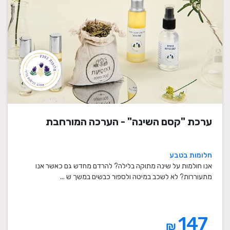
ערכת "קסם השינה" - הערכה המורחבת
חלומות בטבע
אנו חולמות על שינה מתוקה בלילה? להרדם מחדש גם כאשר אנו
מתעוררות? לא לשכב במיטה ולספור כבשים במשך ש ...
147
₪