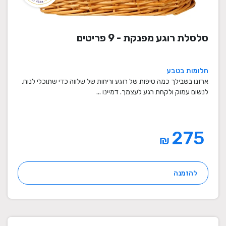
סלסלת רוגע מפנקת - 9 פריטים
חלומות בטבע
ארזנו בשבילך כמה טיפות של רוגע וריחות של שלווה כדי שתוכלי לנוח,
לנשום עמוק ולקחת רגע לעצמך. דמיינו ...
275
₪
להזמנה