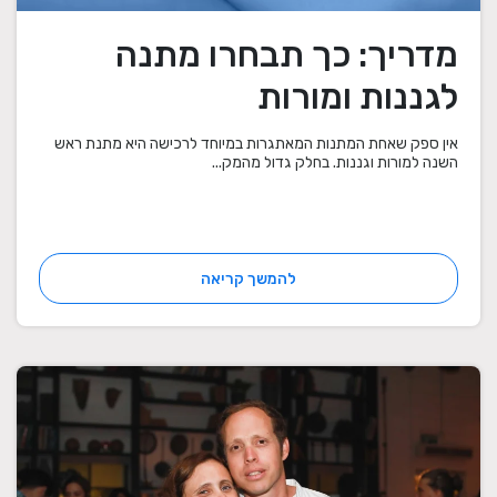
מדריך: כך תבחרו מתנה
לגננות ומורות
אין ספק שאחת המתנות המאתגרות במיוחד לרכישה היא מתנת ראש
השנה למורות וגננות. בחלק גדול מהמק...
להמשך קריאה