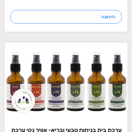
להזמנה
ערכת בית בניחוח טבעי ובריא- אוויר נקי ערכת