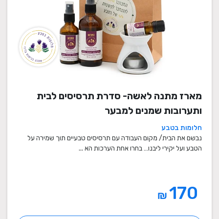
מארז מתנה לאשה- סדרת תרסיסים לבית
ותערובות שמנים למבער
חלומות בטבע
נבשם את הבית/ מקום העבודה עם תרסיסים טבעיים תוך שמירה על
הטבע ועל יקירי ליבנו… בחרו אחת הערכות הא ...
170
₪