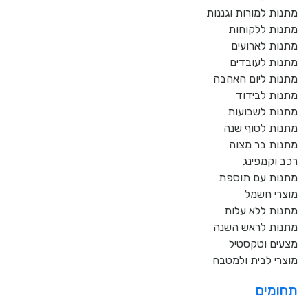
מתנות למורות וגננות
מתנות ללקוחות
מתנות לארועים
מתנות לעובדים
מתנות ליום האהבה
מתנות לבידוד
מתנות לשבועות
מתנות לסוף שנה
מתנות בר מצוה
רכב וקמפינג
מתנות עם תוספת
מוצרי חשמל
מתנות ללא עלות
מתנות לראש השנה
מצעים וטקסטיל
מוצרי לבית ולמטבח
תחומים