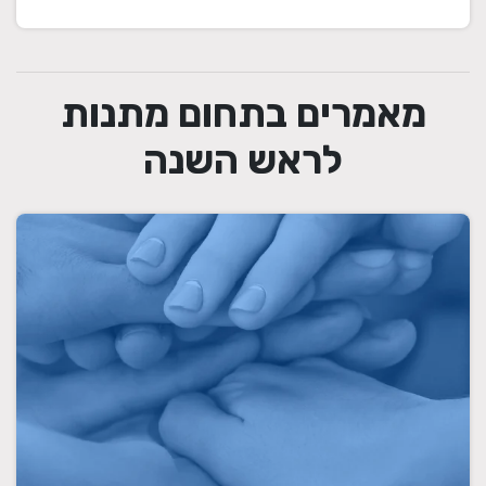
מאמרים בתחום מתנות
לראש השנה