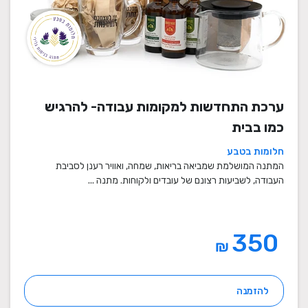
ערכת התחדשות למקומות עבודה- להרגיש
כמו בבית
חלומות בטבע
המתנה המושלמת שמביאה בריאות, שמחה, ואוויר רענן לסביבת
העבודה, לשביעות רצונם של עובדים ולקוחות. מתנה ...
350
₪
להזמנה