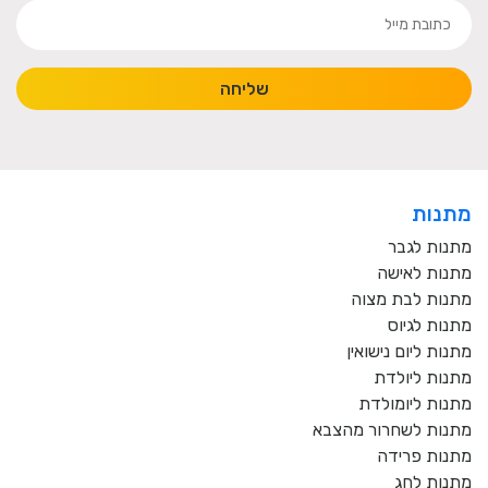
שליחה
מתנות
מתנות לגבר
מתנות לאישה
מתנות לבת מצוה
מתנות לגיוס
מתנות ליום נישואין
מתנות ליולדת
מתנות ליומולדת
מתנות לשחרור מהצבא
מתנות פרידה
מתנות לחג