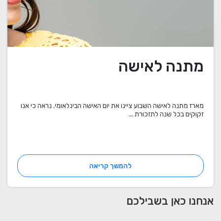
מתנה לאישה
מארז מתנה לאישה השבוע ציינו את יום האישה הבינלאומי. נראה כי אנו
זקוקים בכל שנה לתזכורת ...
להמשך קריאה
אנחנו כאן בשבילכם