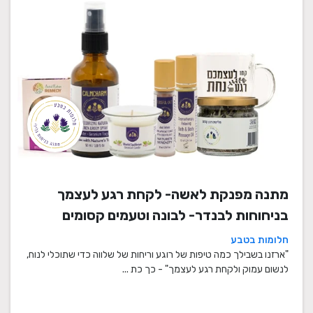
מתנה מפנקת לאשה- לקחת רגע לעצמך
בניחוחות לבנדר- לבונה וטעמים קסומים
חלומות בטבע
"ארזנו בשבילך כמה טיפות של רוגע וריחות של שלווה כדי שתוכלי לנוח,
לנשום עמוק ולקחת רגע לעצמך" - כך כת ...